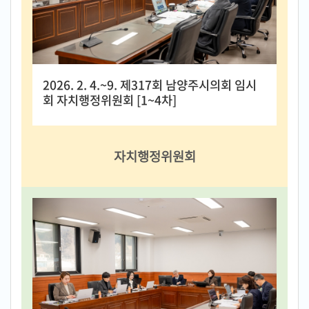
2026. 2. 4.~9. 제317회 남양주시의회 임시
회 자치행정위원회 [1~4차]
자치행정위원회