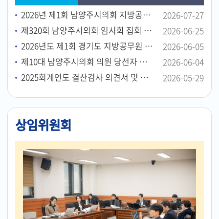
2026년 제1회 남양주시의회 지방공무원 공개경쟁임용 면접시험 시행계획 공고
2026-07-27
제320회 남양주시의회 임시회 집회 공고
2026-06-25
2026년도 제1회 경기도 지방공무원 공개경쟁임용 필기시험 장소 공고
2026-06-05
제10대 남양주시의회 의원 당선자 등록 서류 안내
2026-06-04
2025회계연도 결산검사 의견서 및 검사위원 성명 공고
2026-05-29
상임위원회