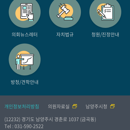
의회뉴스레터
자치법규
청원/진정안내
방청/견학안내
개인정보처리방침
의원자료실
남양주시청
(12232) 경기도 남양주시 경춘로 1037 (금곡동)
Tel : 031-590-2522