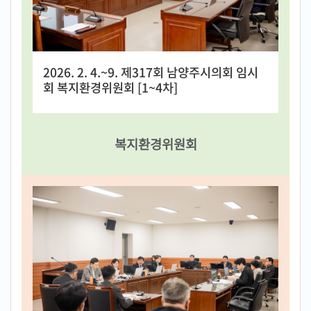
2026. 2. 4.~9. 제317회 남양주시의회 임시
회 복지환경위원회 [1~4차]
복지환경위원회