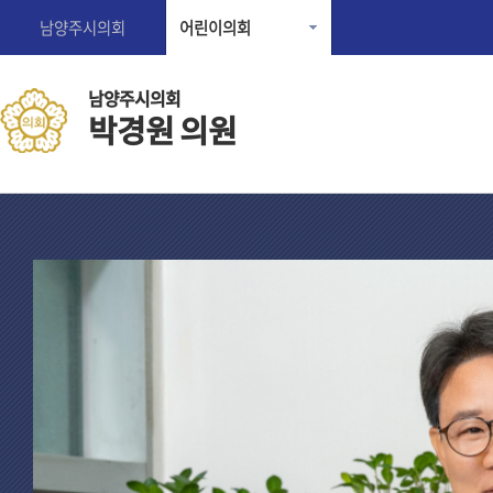
남양주시의회
어린이의회
남양주시의회
박경원 의원