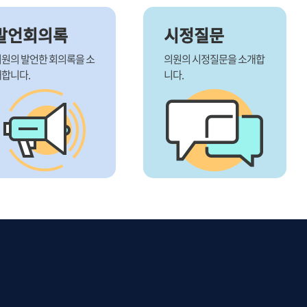
발언회의록
시정질문
원의 발언한 회의록을 소
의원의 시정질문을 소개합
합니다.
니다.