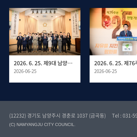
2026. 6. 25. 제9대 남양주시의회 폐원식
2026-06-25
2026-06-25
(12232) 경기도 남양주시 경춘로 1037 (금곡동)
Tel : 031-
(C) NAMYANGJU CITY COUNCIL.