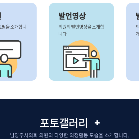
필
발언영상
로필을 소개합니
의원의 발언영상을 소개합
의
니다.
개
포토갤러리
남양주시의회 의원의 다양한 의정활동 모습을 소개합니다.