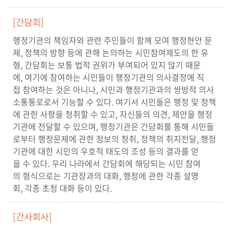
[간담회]
행정기관의 책임자와 관련 주민들이 함께 모여 행정현안 문
제, 정책의 방향 등에 관해 논의하는 시민참여제도의 한 유
형, 간담회는 보통 법적 권위가 부여되어 있지 않기 때문
에, 여기에 참여하는 시민들이 행정기관의 의사결정에 직
접 참여하는 것은 아니나, 시민과 행정기관과의 쌍방적 의사
소통통로로서 기능할 수 있다. 여기서 시민들은 행정 및 정책
에 관한 사항을 청취할 수 있고, 자신들의 의견, 제안을 행정
기관에 전달할 수 있으며, 행정기관은 간담회를 통해 시민들
로부터 행정문제에 관한 정보의 청취, 정책의 취지전달, 행정
기관에 대한 시민의 우호적 태도의 조성 등의 결과를 얻
을 수 있다. 우리 나라에서 간담회에 해당되는 시민 참여
의 형식으로는 기관장과의 대화, 행정에 관한 각종 설명
회, 각종 초청 대화 등이 있다.
[간사회사]