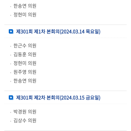
한송연 의원
정현미 의원
제301회 제1차 본회의(2024.03.14 목요일)
한근수 의원
김동훈 의원
정현미 의원
원주영 의원
한송연 의원
제301회 제2차 본회의(2024.03.15 금요일)
박경원 의원
김상수 의원