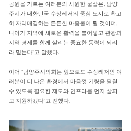
공원을 가르는 여러분의 시원한 물살은
,
남양
주시가 대한민국 수상레저의 중심 도시로 확고
히 자리매김하는 든든한 마중물이 될 것이며
,
나아가 지역에 새로운 활력을 불어넣고 관광과
지역 경제를 함께 살리는 중요한 동력이 되리
라 믿는다
”
고 말했다
.
이어
“
남양주시의회는 앞으로도 수상레저인 여
러분이 더 나은 환경에서 마음껏 기량을 펼칠
수 있도록 필요한 제도와 인프라를 먼저 살피
고 지원하겠다
”
고 전했다
.