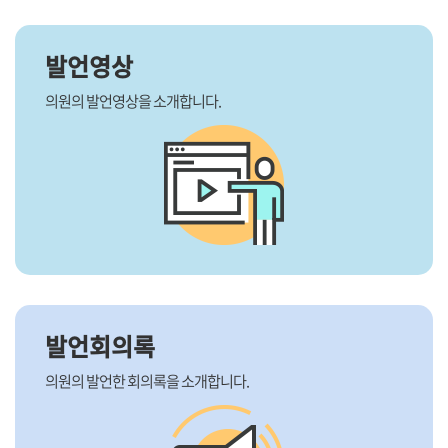
발언영상
의원의 발언영상을 소개합니다.
발언회의록
의원의 발언한 회의록을 소개합니다.