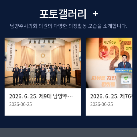
포토갤러리
남양주시의회 의원의 다양한 의정활동 모습을 소개합니다.
2026. 6. 25. 제9대 남양주시의회 폐원식
2026-06-25
2026-06-25