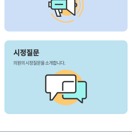
시정질문
의원의 시정질문을 소개합니다.