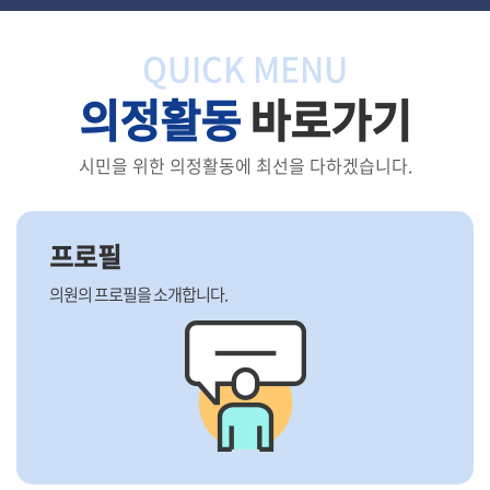
QUICK MENU
의정활동
바로가기
시민을 위한 의정활동에 최선을 다하겠습니다.
프로필
의원의 프로필을 소개합니다.