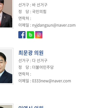
선거구
: 바 선거구
정
당
: 국민의힘
연락처
:
이메일
:
nyjdangsun@naver.com
최문광
의원
선거구
: 다 선거구
정
당
: 더불어민주당
연락처
:
이메일
:
0333new@naver.com