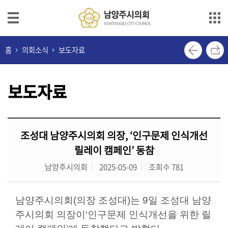
본문으로 바로가기
메인메뉴 바로가기
의
홈
의회소식
보도자료
회
안
보도자료
내
의
원
조성대 남양주시의회 의장, ‘인구문제 인식개선
소
개
릴레이 캠페인’ 동참
남양주시의회
2025-05-09
조회수 781
의
정
활
남양주시의회
(
의장 조성대
)
는
9
일 조성대 남양
동
주시의회 의장이
‘
인구문제 인식개선을 위한 릴