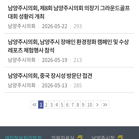
남양주시의회, 제8회 남양주시의회 의장기 그라운드골프
대회 성황리 개최
남양주시의회
2026-05-22
293
남양주시의회, 남양주시 장애인 환경정화 캠페인 및 수상
레포츠 체험행사 참석
남양주시의회
2026-05-19
213
남양주시의회, 중국 장시성 방문단 접견
남양주시의회
2026-05-13
285
1
2
3
4
5
6
7
8
9
10
개인정보처리방침
의원자료실
남양주시청