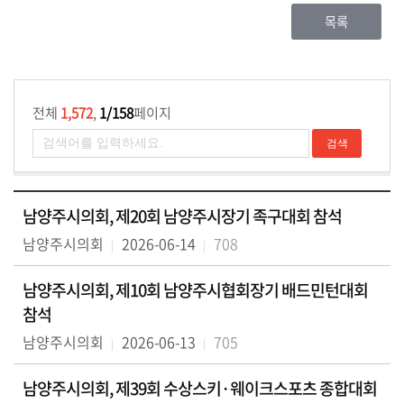
목록
전체
1,572
,
1/158
페이지
남양주시의회, 제20회 남양주시장기 족구대회 참석
남양주시의회
2026-06-14
708
남양주시의회, 제10회 남양주시협회장기 배드민턴대회
참석
남양주시의회
2026-06-13
705
남양주시의회, 제39회 수상스키·웨이크스포츠 종합대회