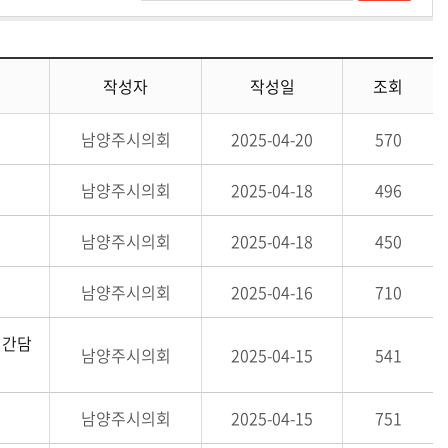
작성자
작성일
조회
남양주시의회
2025-04-20
570
남양주시의회
2025-04-18
496
남양주시의회
2025-04-18
450
남양주시의회
2025-04-16
710
 간담
남양주시의회
2025-04-15
541
남양주시의회
2025-04-15
751