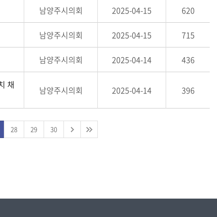
남양주시의회
2025-04-15
620
남양주시의회
2025-04-15
715
남양주시의회
2025-04-14
436
치 채
남양주시의회
2025-04-14
396
28
29
30