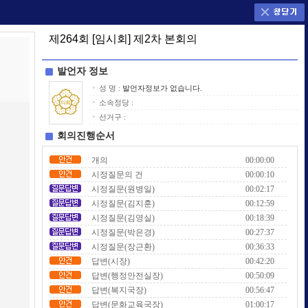
제264회 [임시회] 제2차 본회의
발언자 정보
성 명 :
발언자정보가 없습니다.
소속정당 :
선거구 :
회의진행순서
개의
00:00:00
시정질문의 건
00:00:10
시정질문(원병일)
00:02:17
시정질문(김지훈)
00:12:59
시정질문(김영실)
00:18:39
시정질문(박은경)
00:27:37
시정질문(장근환)
00:36:33
답변(시장)
00:42:20
답변(행정안전실장)
00:50:09
답변(복지국장)
00:56:47
답변(문화교육국장)
01:00:17