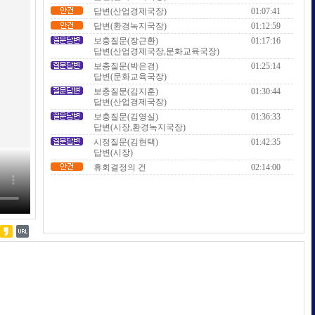
답변(산업경제국장)
01:07:41
답변(환경녹지국장)
01:12:59
보충질문(장근환)
01:17:16
답변(산업경제국장,문화교육국장)
보충질문(박은경)
01:25:14
답변(문화교육국장)
보충질문(김지훈)
01:30:44
답변(산업경제국장)
보충질문(김영실)
01:36:33
답변(시장,환경녹지국장)
시정질문(김현택)
01:42:35
답변(시장)
휴회결정의 건
02:14:00